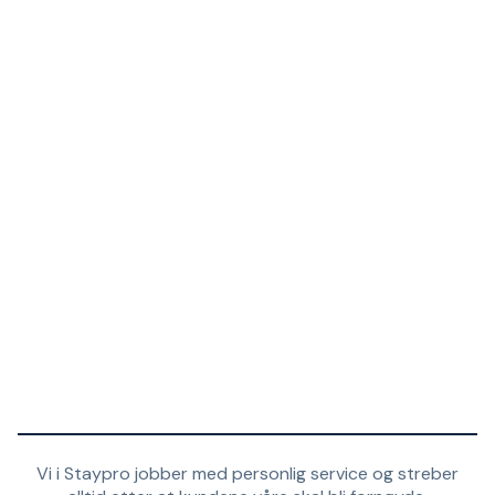
Vi i Staypro jobber med personlig service og streber