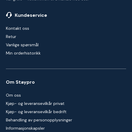
Kundeservice
Kontakt oss
Retur
Vanlige spørsmål
Min orderhistorikk
Om Staypro
Om oss
Kjøp- og leveransevilkår privat
Kjøp- og leveransevilkår bedrift
Behandling av personopplysninger
Informasjonskapsler