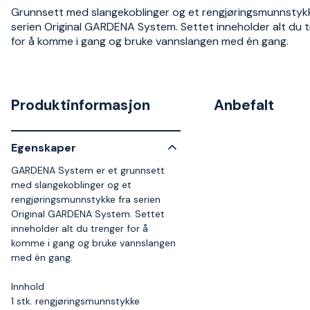
Grunnsett med slangekoblinger og et rengjøringsmunnstykk
serien Original GARDENA System. Settet inneholder alt du 
for å komme i gang og bruke vannslangen med én gang.
Produktinformasjon
Anbefalt
Egenskaper
GARDENA System er et grunnsett
med slangekoblinger og et
rengjøringsmunnstykke fra serien
Original GARDENA System. Settet
inneholder alt du trenger for å
komme i gang og bruke vannslangen
med én gang.
Innhold
1 stk. rengjøringsmunnstykke