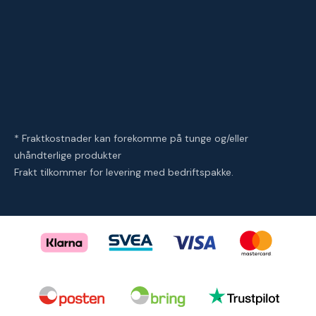
* Fraktkostnader kan forekomme på tunge og/eller
uhåndterlige produkter
Frakt tilkommer for levering med bedriftspakke.