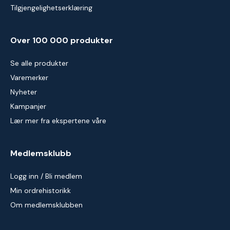
Tilgjengelighetserklæring
Over 100 000 produkter
Se alle produkter
Varemerker
Nyheter
Kampanjer
Lær mer fra ekspertene våre
Medlemsklubb
Logg inn / Bli medlem
Min ordrehistorikk
Om medlemsklubben