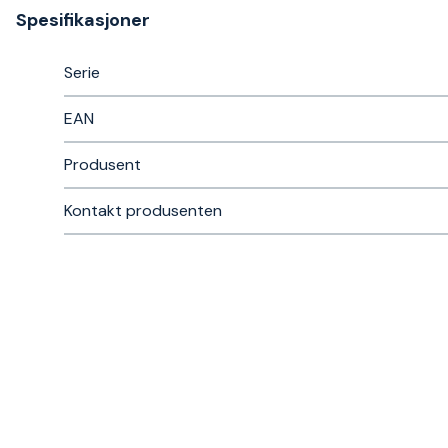
Spesifikasjoner
Serie
EAN
Produsent
Kontakt produsenten