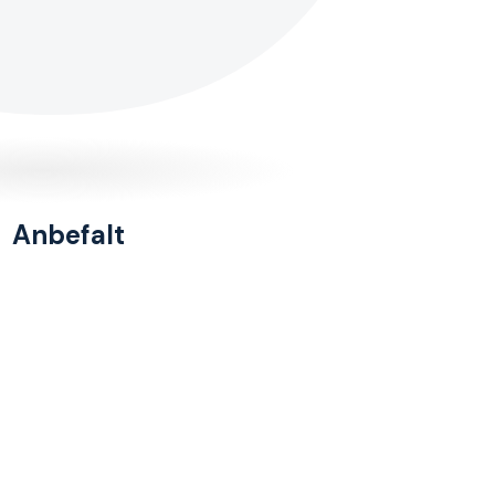
Anbefalt