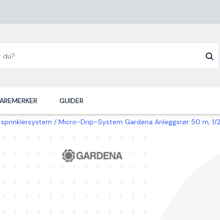
AREMERKER
GUIDER
 sprinklersystem
Micro-Drip-System Gardena Anleggsrør 50 m, 1/2