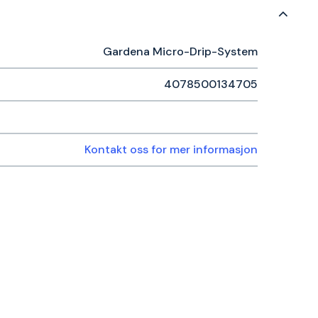
Gardena Micro-Drip-System
4078500134705
Kontakt oss for mer informasjon