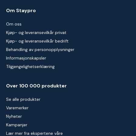
Om Staypro
Om oss
Kjøp- og leveransevilkår privat
Kjøp- og leveransevilkår bedrift
Behandling av personopplysninger
Informasjonskapsler
Tilgjengelighetserklæring
Over 100 000 produkter
Se alle produkter
Varemerker
Nyheter
Kampanjer
Lær mer fra ekspertene våre