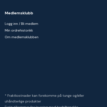
Medlemsklubb
Logg inn / Bli medlem
Min ordrehistorikk
Om medlemsklubben
* Fraktkostnader kan forekomme på tunge og/eller
uhåndterlige produkter