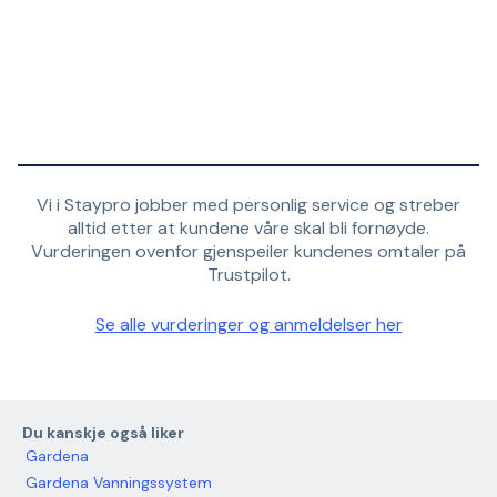
Vi i Staypro jobber med personlig service og streber
alltid etter at kundene våre skal bli fornøyde.
Vurderingen ovenfor gjenspeiler kundenes omtaler på
Trustpilot.
Se alle vurderinger og anmeldelser her
Du kanskje også liker
Gardena
Gardena Vanningssystem