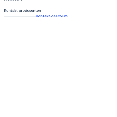
Kontakt produsenten
Kontakt oss for mer informasjon