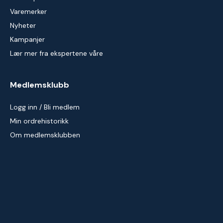
Varemerker
Nyheter
Kampanjer
Lær mer fra ekspertene våre
Medlemsklubb
Logg inn / Bli medlem
Min ordrehistorikk
Om medlemsklubben