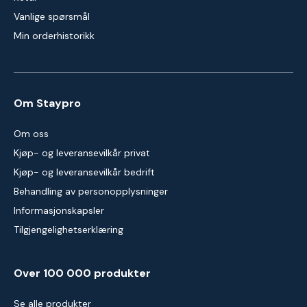
Vanlige spørsmål
Min orderhistorikk
Om Staypro
Om oss
Kjøp- og leveransevilkår privat
Kjøp- og leveransevilkår bedrift
Behandling av personopplysninger
Informasjonskapsler
Tilgjengelighetserklæring
Over 100 000 produkter
Se alle produkter