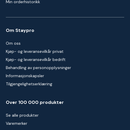
Min orderhistorikk
Om Staypro
Om oss
Kjøp- og leveransevilkår privat
Kjøp- og leveransevilkår bedrift
Behandling av personopplysninger
Informasjonskapsler
Tilgjengelighetserklæring
Over 100 000 produkter
Se alle produkter
Varemerker