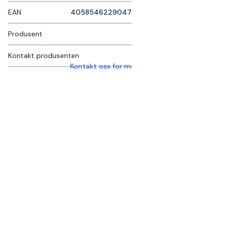
EAN
4058546229047
Produsent
Kontakt produsenten
Kontakt oss for mer informasjon