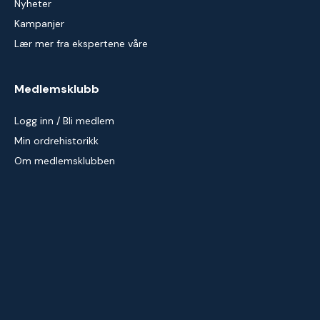
Nyheter
Kampanjer
Lær mer fra ekspertene våre
Medlemsklubb
Logg inn / Bli medlem
Min ordrehistorikk
Om medlemsklubben