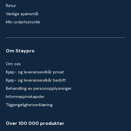
Retur
Vanlige spørsmål
Min orderhistorikk
Om Staypro
Om oss
Kjøp- og leveransevilkår privat
Kjøp- og leveransevilkår bedrift
Behandling av personopplysninger
Informasjonskapsler
Tilgjengelighetserklæring
Over 100 000 produkter