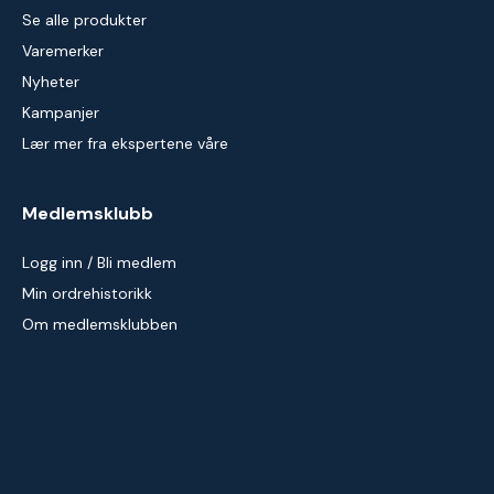
Se alle produkter
Varemerker
Nyheter
Kampanjer
Lær mer fra ekspertene våre
Medlemsklubb
Logg inn / Bli medlem
Min ordrehistorikk
Om medlemsklubben