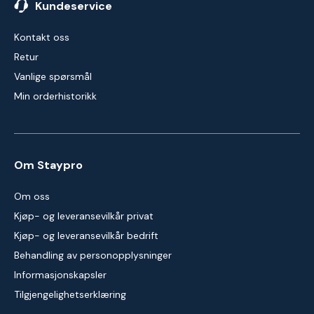
Kundeservice
Kontakt oss
Retur
Vanlige spørsmål
Min orderhistorikk
Om Staypro
Om oss
Kjøp- og leveransevilkår privat
Kjøp- og leveransevilkår bedrift
Behandling av personopplysninger
Informasjonskapsler
Tilgjengelighetserklæring