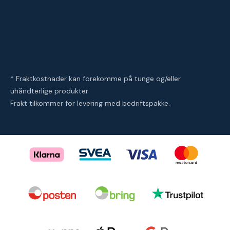
* Fraktkostnader kan forekomme på tunge og/eller
uhåndterlige produkter
Frakt tilkommer for levering med bedriftspakke.