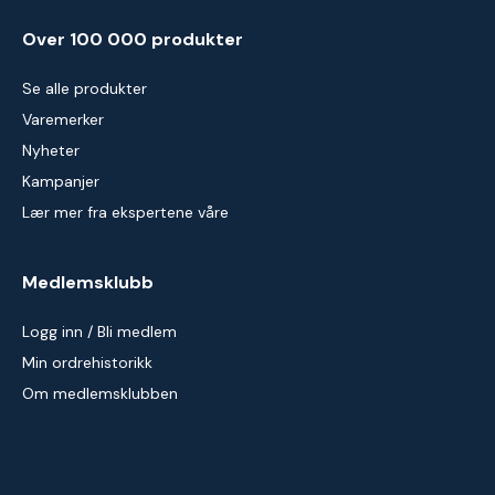
Over 100 000 produkter
Se alle produkter
Varemerker
Nyheter
Kampanjer
Lær mer fra ekspertene våre
Medlemsklubb
Logg inn / Bli medlem
Min ordrehistorikk
Om medlemsklubben