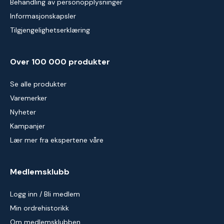
Behandling av personopplysninger
Informasjonskapsler
Tilgjengelighetserklæring
Over 100 000 produkter
Se alle produkter
Varemerker
Nyheter
Kampanjer
Lær mer fra ekspertene våre
Medlemsklubb
Logg inn / Bli medlem
Min ordrehistorikk
Om medlemsklubben