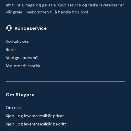
alt til hus, hage og garasje. God service og raske leveranser er
vår greie - velkommen til å handle hos oss!
Kundeservice
Kontakt oss
Retur
Vanlige spørsmål
Min orderhistorikk
Om Staypro
Om oss
Kjøp- og leveransevilkår privat
Kjøp- og leveransevilkår bedrift