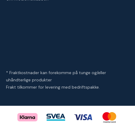
* Fraktkostnader kan forekomme på tunge og/eller
uhåndterlige produkter
Frakt tilkommer for levering med bedriftspakke.