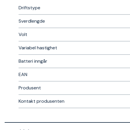
Driftstype
Sverdlengde
Volt
Variabel hastighet
Batteri inngår
EAN
Produsent
Kontakt produsenten