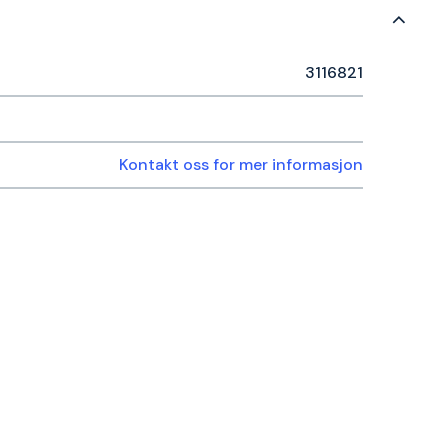
3116821
Kontakt oss for mer informasjon