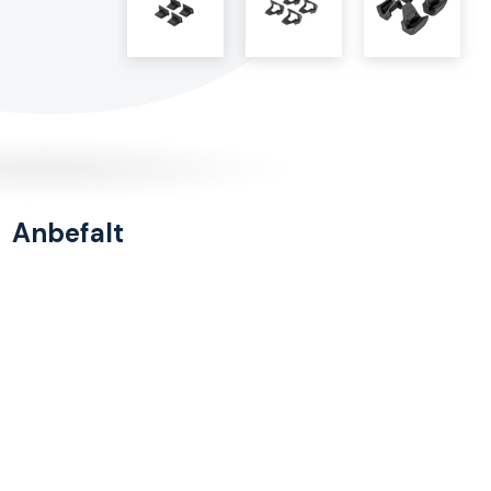
Anbefalt