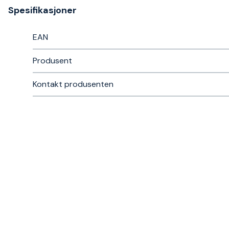
Spesifikasjoner
EAN
Produsent
Kontakt produsenten