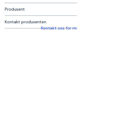
Produsent
Kontakt produsenten
Kontakt oss for mer informasjon