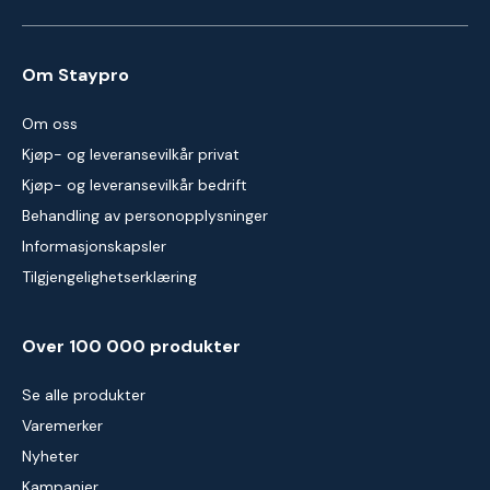
Om Staypro
Om oss
Kjøp- og leveransevilkår privat
Kjøp- og leveransevilkår bedrift
Behandling av personopplysninger
Informasjonskapsler
Tilgjengelighetserklæring
Over 100 000 produkter
Se alle produkter
Varemerker
Nyheter
Kampanjer