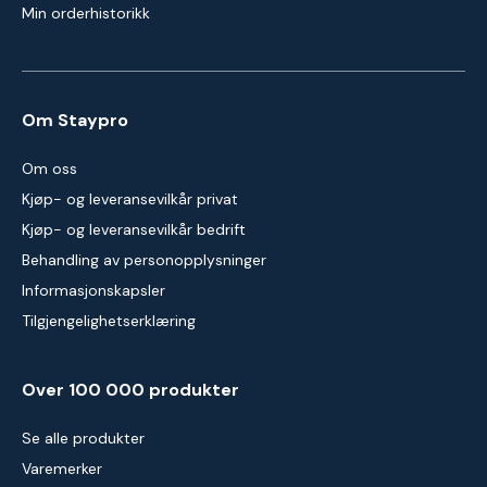
Min orderhistorikk
Om Staypro
Om oss
Kjøp- og leveransevilkår privat
Kjøp- og leveransevilkår bedrift
Behandling av personopplysninger
Informasjonskapsler
Tilgjengelighetserklæring
Over 100 000 produkter
Se alle produkter
Varemerker