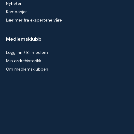
Nyheter
Kampanjer
Lær mer fra ekspertene våre
Medlemsklubb
Logg inn / Bli medlem
Min ordrehistorikk
Om medlemsklubben