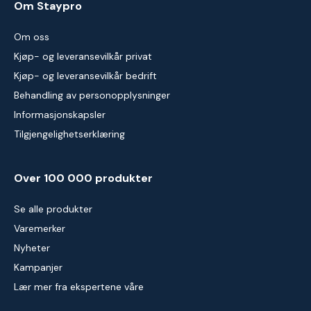
Om Staypro
Om oss
Kjøp- og leveransevilkår privat
Kjøp- og leveransevilkår bedrift
Behandling av personopplysninger
Informasjonskapsler
Tilgjengelighetserklæring
Over 100 000 produkter
Se alle produkter
Varemerker
Nyheter
Kampanjer
Lær mer fra ekspertene våre