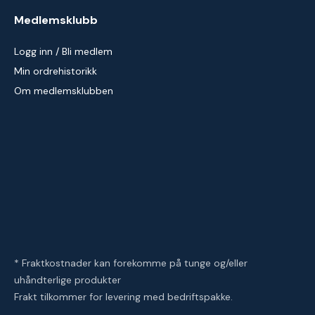
Medlemsklubb
Logg inn / Bli medlem
Min ordrehistorikk
Om medlemsklubben
* Fraktkostnader kan forekomme på tunge og/eller
uhåndterlige produkter
Frakt tilkommer for levering med bedriftspakke.