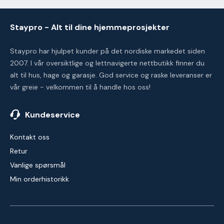
Staypro - Alt til dine hjemmeprosjekter
Staypro har hjulpet kunder på det nordiske markedet siden
2007. I vår oversiktlige og lettnavigerte nettbutikk finner du
alt til hus, hage og garasje. God service og raske leveranser er
vår greie - velkommen til å handle hos oss!
Kundeservice
Kontakt oss
Retur
Vanlige spørsmål
Min orderhistorikk