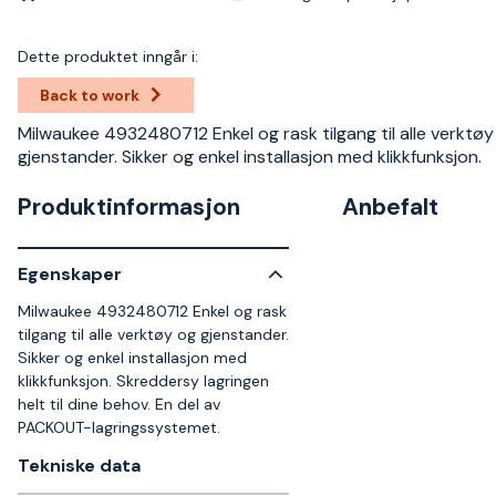
Dette produktet inngår i:
Back to work
Milwaukee 4932480712 Enkel og rask tilgang til alle verktøy
gjenstander. Sikker og enkel installasjon med klikkfunksjon.
Produktinformasjon
Anbefalt
Egenskaper
Milwaukee 4932480712 Enkel og rask
tilgang til alle verktøy og gjenstander.
Sikker og enkel installasjon med
klikkfunksjon. Skreddersy lagringen
helt til dine behov. En del av
PACKOUT-lagringssystemet.
Tekniske data​