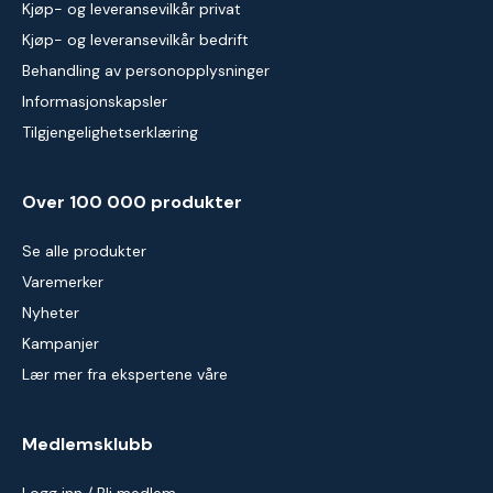
Kjøp- og leveransevilkår privat
Kjøp- og leveransevilkår bedrift
Behandling av personopplysninger
Informasjonskapsler
Tilgjengelighetserklæring
Over 100 000 produkter
Se alle produkter
Varemerker
Nyheter
Kampanjer
Lær mer fra ekspertene våre
Medlemsklubb