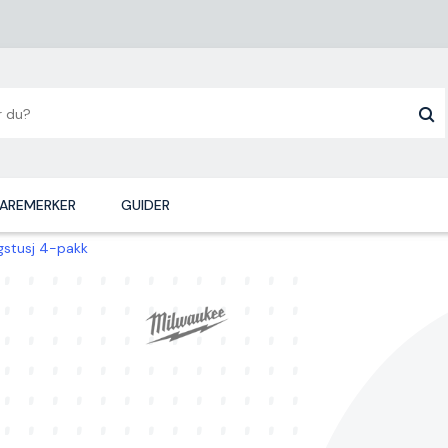
AREMERKER
GUIDER
stusj 4-pakk