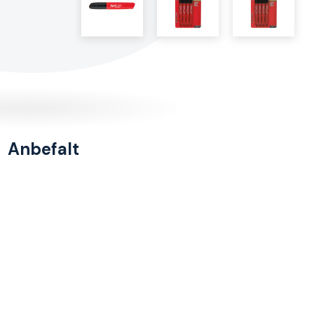
Anbefalt