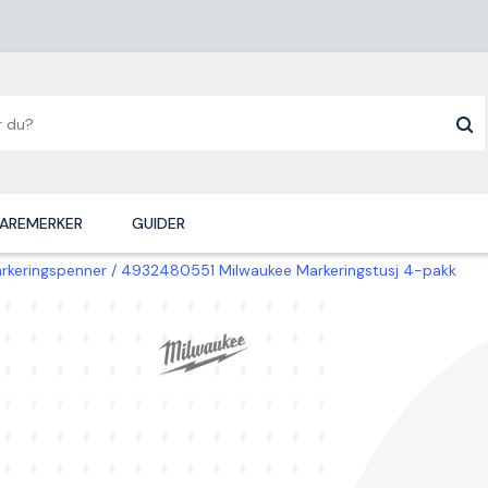
AREMERKER
GUIDER
rkeringspenner
4932480551 Milwaukee Markeringstusj 4-pakk