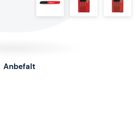
Anbefalt