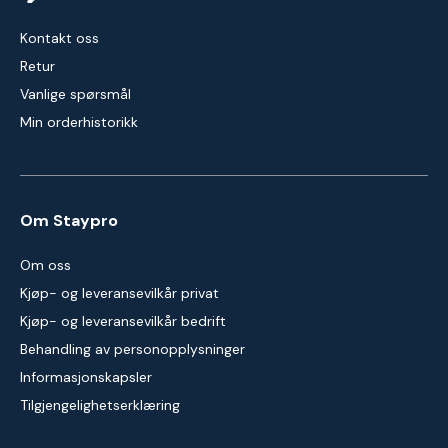
Kontakt oss
Retur
Vanlige spørsmål
Min orderhistorikk
Om Staypro
Om oss
Kjøp- og leveransevilkår privat
Kjøp- og leveransevilkår bedrift
Behandling av personopplysninger
Informasjonskapsler
Tilgjengelighetserklæring