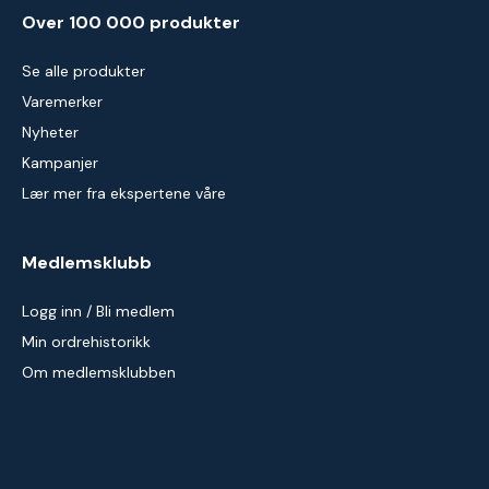
Over 100 000 produkter
Se alle produkter
Varemerker
Nyheter
Kampanjer
Lær mer fra ekspertene våre
Medlemsklubb
Logg inn / Bli medlem
Min ordrehistorikk
Om medlemsklubben