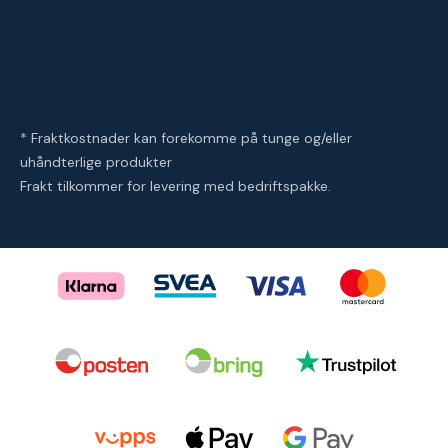
* Fraktkostnader kan forekomme på tunge og/eller
uhåndterlige produkter
Frakt tilkommer for levering med bedriftspakke.