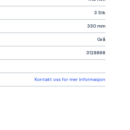
3 Stk
330 mm
Grå
3128868
Kontakt oss for mer informasjon