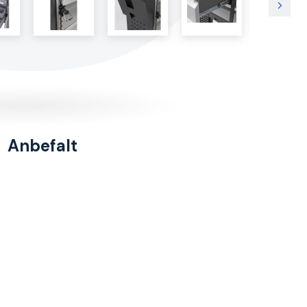
Anbefalt