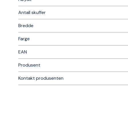
Antall skuffer
Bredde
Farge
EAN
Produsent
Kontakt produsenten