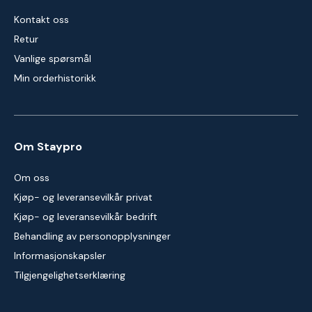
Kontakt oss
Retur
Vanlige spørsmål
Min orderhistorikk
Om Staypro
Om oss
Kjøp- og leveransevilkår privat
Kjøp- og leveransevilkår bedrift
Behandling av personopplysninger
Informasjonskapsler
Tilgjengelighetserklæring