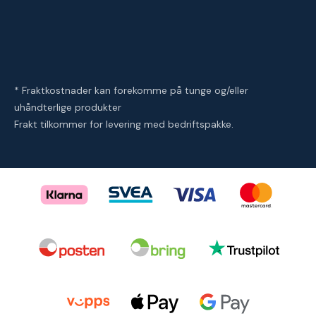
* Fraktkostnader kan forekomme på tunge og/eller
uhåndterlige produkter
Frakt tilkommer for levering med bedriftspakke.