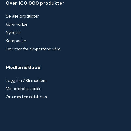
Over 100 000 produkter
Se alle produkter
Varemerker
Nyheter
Kampanjer
Lær mer fra ekspertene våre
Medlemsklubb
Logg inn / Bli medlem
Min ordrehistorikk
Om medlemsklubben