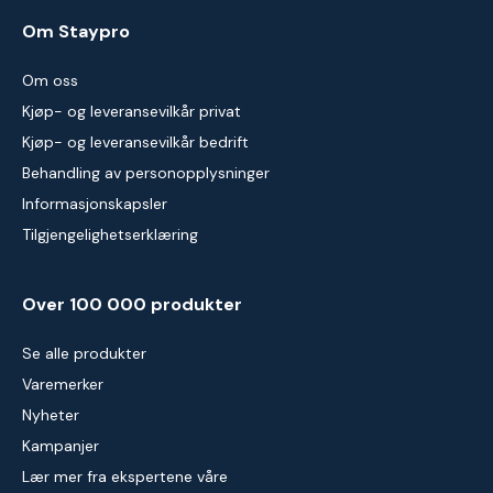
Om Staypro
Om oss
Kjøp- og leveransevilkår privat
Kjøp- og leveransevilkår bedrift
Behandling av personopplysninger
Informasjonskapsler
Tilgjengelighetserklæring
Over 100 000 produkter
Se alle produkter
Varemerker
Nyheter
Kampanjer
Lær mer fra ekspertene våre