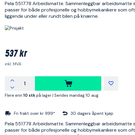
Pela 551778 Arbeidsmatte. Sammenleggbar arbeidsmatte
passer for både profesjonelle og hobbymekanikere som oft
liggende under eller rundt bilen på knærne.
537 kr
inkl. MVA
Flere enn
10 stk
på lager |
Sendes mandag 10. aug
Fri frakt over kr 999*
30 dagers åpent kjøp
Pela 551778 Arbeidsmatte. Sammenleggbar arbeidsmatte
passer for både profesjonelle og hobbymekanikere som oft