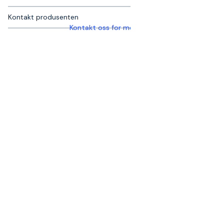
Kontakt produsenten
Kontakt oss for mer informasjon