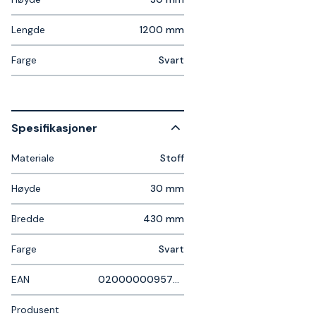
Lengde
1200 mm
Farge
Svart
Spesifikasjoner
Materiale
Stoff
Høyde
30 mm
Bredde
430 mm
Farge
Svart
EAN
0200000095796
Produsent