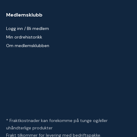
Medlemsklubb
Logg inn / Bli medlem
Min ordrehistorikk
Om medlemsklubben
* Fraktkostnader kan forekomme på tunge og/eller
uhåndterlige produkter
Frakt tilkommer for levering med bedriftspakke.