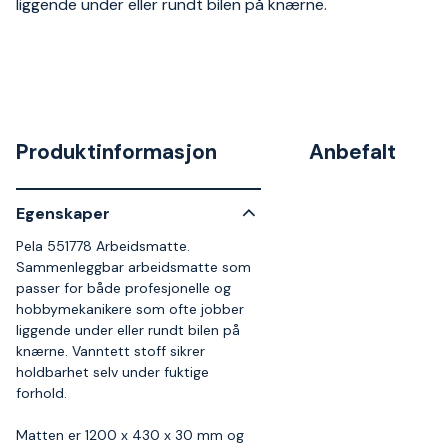
liggende under eller rundt bilen på knærne.
Produktinformasjon
Anbefalt
Egenskaper
Pela 551778 Arbeidsmatte.
Sammenleggbar arbeidsmatte som
passer for både profesjonelle og
hobbymekanikere som ofte jobber
liggende under eller rundt bilen på
knærne. Vanntett stoff sikrer
holdbarhet selv under fuktige
forhold.
Matten er 1200 x 430 x 30 mm og