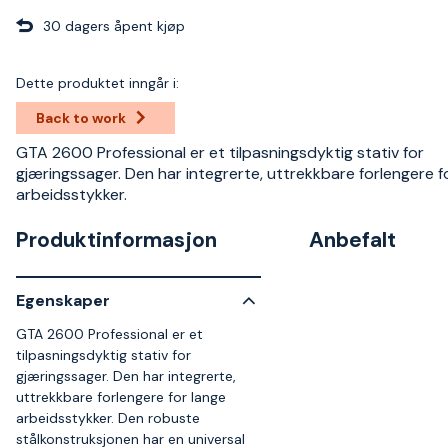
30 dagers åpent kjøp
Dette produktet inngår i:
Back to work
GTA 2600 Professional er et tilpasningsdyktig stativ for
gjæringssager. Den har integrerte, uttrekkbare forlengere f
arbeidsstykker.
Produktinformasjon
Anbefalt
Egenskaper
GTA 2600 Professional er et
tilpasningsdyktig stativ for
gjæringssager. Den har integrerte,
uttrekkbare forlengere for lange
arbeidsstykker. Den robuste
stålkonstruksjonen har en universal