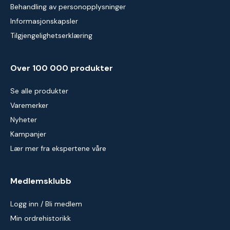
Behandling av personopplysninger
Informasjonskapsler
Tilgjengelighetserklæring
Over 100 000 produkter
Se alle produkter
Varemerker
Nyheter
Kampanjer
Lær mer fra ekspertene våre
Medlemsklubb
Logg inn / Bli medlem
Min ordrehistorikk