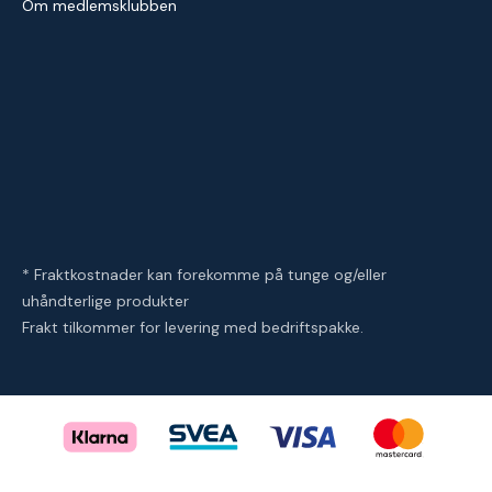
Om medlemsklubben
* Fraktkostnader kan forekomme på tunge og/eller
uhåndterlige produkter
Frakt tilkommer for levering med bedriftspakke.