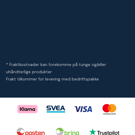
* Fraktkostnader kan forekomme på tunge og/eller
uhåndterlige produkter
Frakt tilkommer for levering med bedriftspakke.