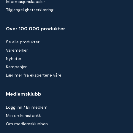
Informasjonskapsler
Tilgjengelighetserklæring
Over 100 000 produkter
Se alle produkter
Varemerker
Nyheter
Kampanjer
Lær mer fra ekspertene våre
Medlemsklubb
Logg inn / Bli medlem
Min ordrehistorikk
Om medlemsklubben