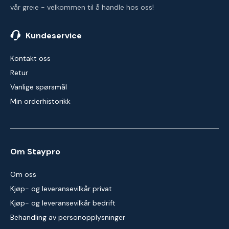
vår greie - velkommen til å handle hos oss!
Kundeservice
Kontakt oss
Retur
Vanlige spørsmål
Min orderhistorikk
Om Staypro
Om oss
Kjøp- og leveransevilkår privat
Kjøp- og leveransevilkår bedrift
Behandling av personopplysninger