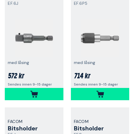
EF.6J
EF.6P5
med låsing
med låsing
572 kr
714 kr
Sendes innen 9-15 dager
Sendes innen 9-15 dager
FACOM
FACOM
Bitsholder
Bitsholder