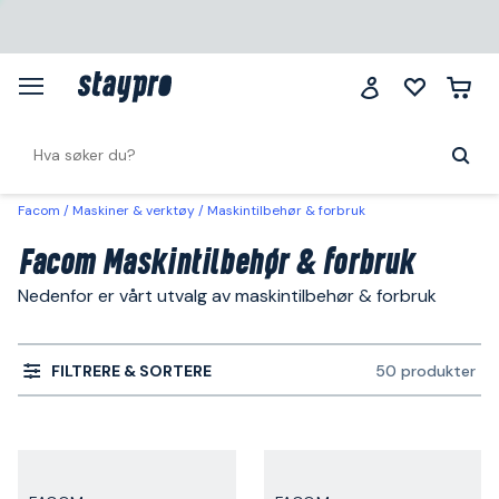
Facom
Maskiner & verktøy
Maskintilbehør & forbruk
Facom Maskintilbehør & forbruk
Nedenfor er vårt utvalg av maskintilbehør & forbruk
FILTRERE & SORTERE
50 produkter