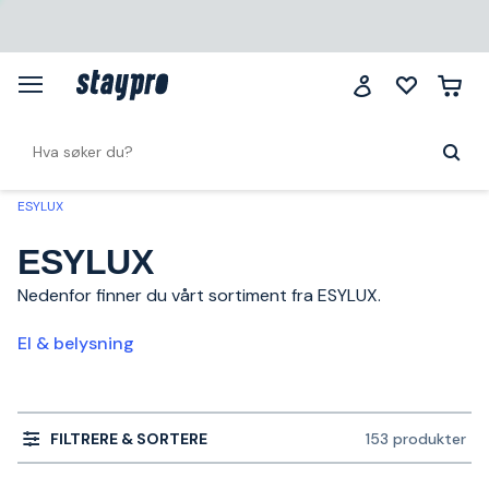
ESYLUX
ESYLUX
Nedenfor finner du vårt sortiment fra ESYLUX.
El & belysning
FILTRERE & SORTERE
153 produkter