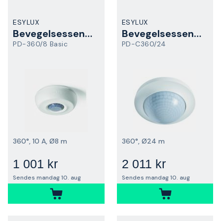
ESYLUX
ESYLUX
Bevegelsessensor
Bevegelsessensor
PD-360/8 Basic
PD-C360/24
360°, 10 A, Ø8 m
360°, Ø24 m
1 001 kr
2 011 kr
Sendes mandag 10. aug
Sendes mandag 10. aug