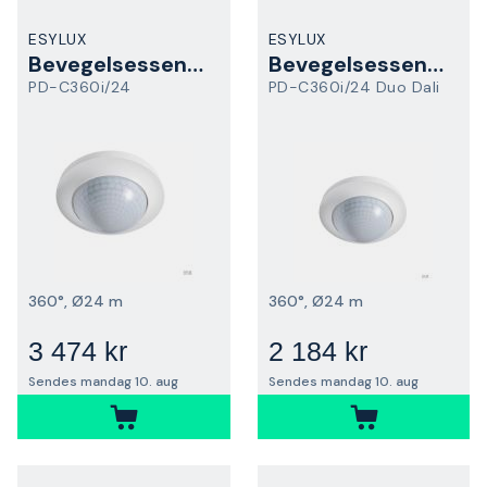
ESYLUX
ESYLUX
Bevegelsessensor
Bevegelsessensor
PD-C360i/24
PD-C360i/24 Duo Dali
360°, Ø24 m
360°, Ø24 m
3 474 kr
2 184 kr
Sendes mandag 10. aug
Sendes mandag 10. aug