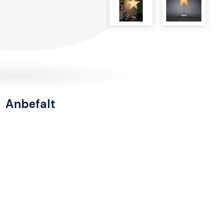
Anbefalt