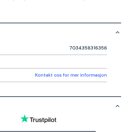
7034358316356
Kontakt oss for mer informasjon