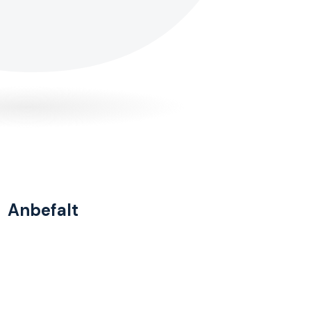
Anbefalt