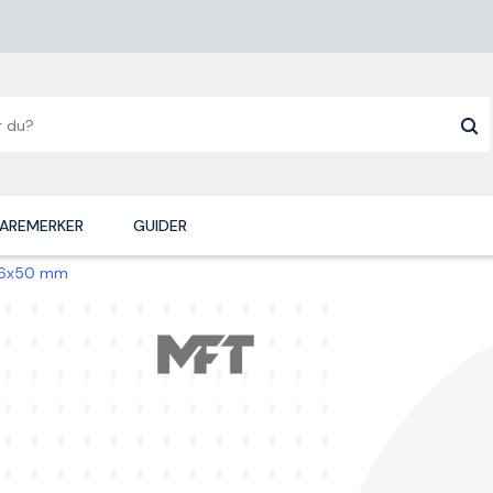
AREMERKER
GUIDER
 1,6x50 mm