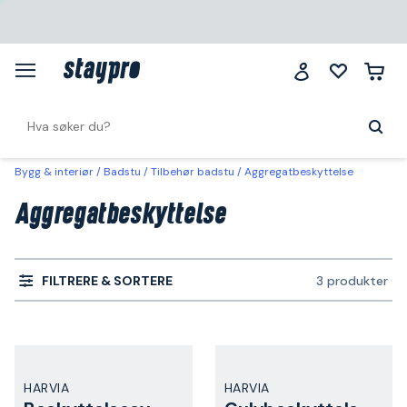
Bygg & interiør
Badstu
Tilbehør badstu
Aggregatbeskyttelse
Aggregatbeskyttelse
FILTRERE & SORTERE
3 produkter
HARVIA
HARVIA