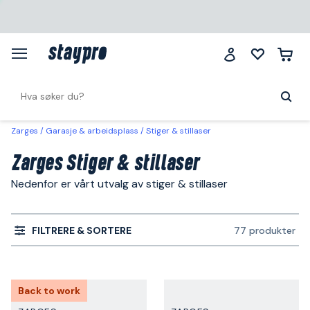
Zarges
Garasje & arbeidsplass
Stiger & stillaser
Zarges Stiger & stillaser
Nedenfor er vårt utvalg av stiger & stillaser
FILTRERE & SORTERE
77 produkter
Back to work