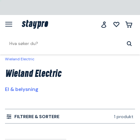
Wieland Electric
Wieland Electric
El & belysning
FILTRERE & SORTERE
1 produkt