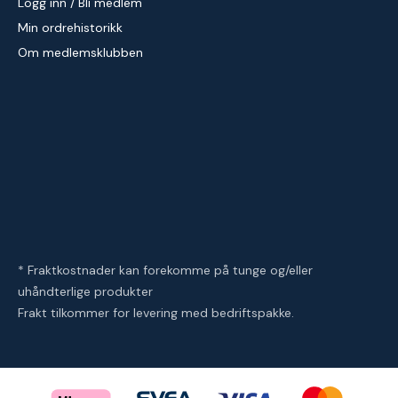
Logg inn / Bli medlem
Min ordrehistorikk
Om medlemsklubben
* Fraktkostnader kan forekomme på tunge og/eller
uhåndterlige produkter
Frakt tilkommer for levering med bedriftspakke.