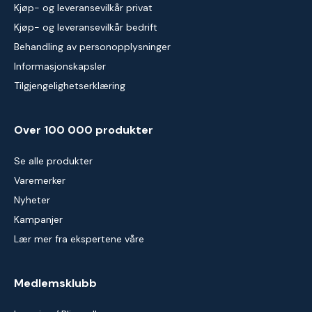
Kjøp- og leveransevilkår privat
Kjøp- og leveransevilkår bedrift
Behandling av personopplysninger
Informasjonskapsler
Tilgjengelighetserklæring
Over 100 000 produkter
Se alle produkter
Varemerker
Nyheter
Kampanjer
Lær mer fra ekspertene våre
Medlemsklubb