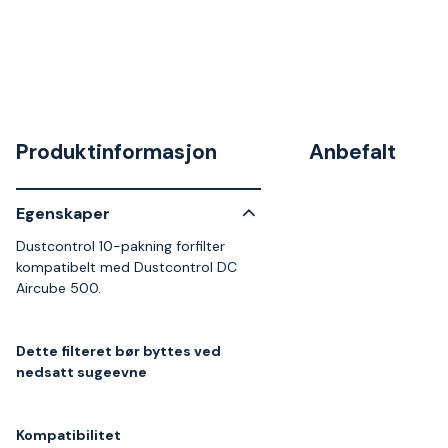
Produktinformasjon
Anbefalt
Egenskaper
Dustcontrol 10-pakning forfilter
kompatibelt med Dustcontrol DC
Aircube 500.
Dette filteret bør byttes ved
nedsatt sugeevne
Kompatibilitet