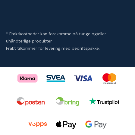
* Fraktkostnader kan forekomme på tunge og/eller
uhåndterlige produkter
Frakt tilkommer for levering med bedriftspakke.