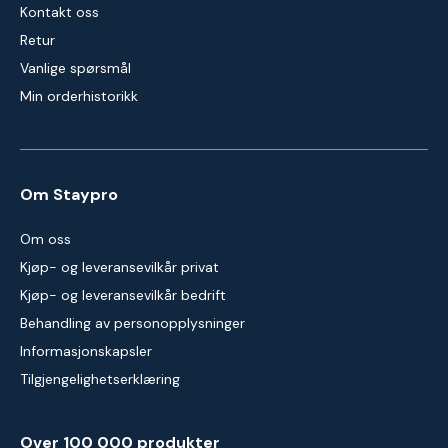
Kontakt oss
Retur
Vanlige spørsmål
Min orderhistorikk
Om Staypro
Om oss
Kjøp- og leveransevilkår privat
Kjøp- og leveransevilkår bedrift
Behandling av personopplysninger
Informasjonskapsler
Tilgjengelighetserklæring
Over 100 000 produkter