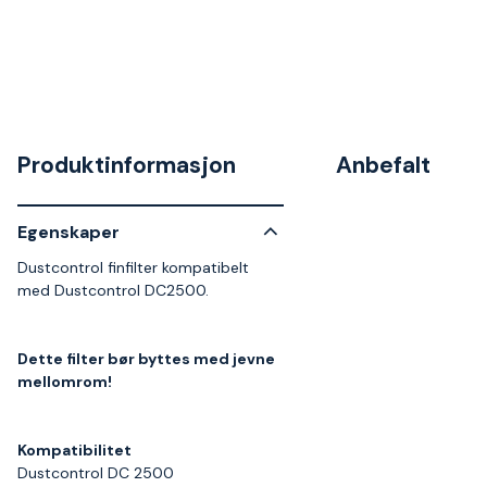
Produktinformasjon
Anbefalt
Egenskaper
Dustcontrol finfilter kompatibelt
med Dustcontrol DC2500.
Dette filter bør byttes med jevne
mellomrom!
Kompatibilitet
Dustcontrol DC 2500