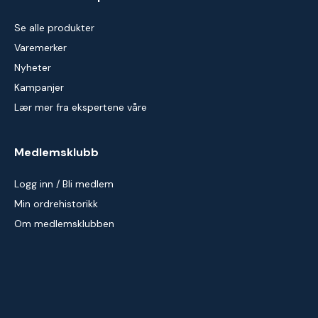
Se alle produkter
Varemerker
Nyheter
Kampanjer
Lær mer fra ekspertene våre
Medlemsklubb
Logg inn / Bli medlem
Min ordrehistorikk
Om medlemsklubben