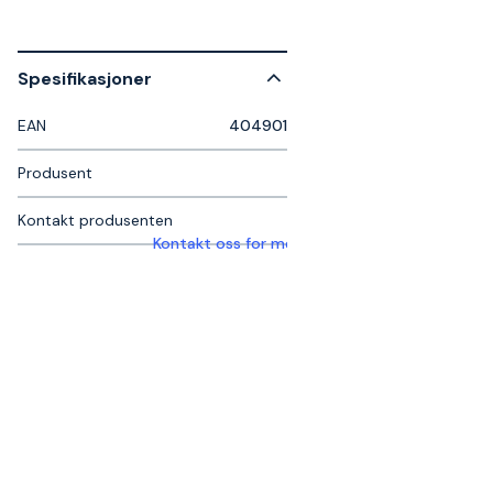
Spesifikasjoner
EAN
404901
Produsent
Kontakt produsenten
Kontakt oss for mer informasjon