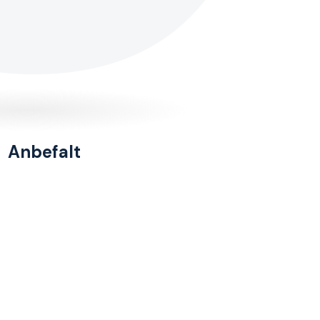
Anbefalt