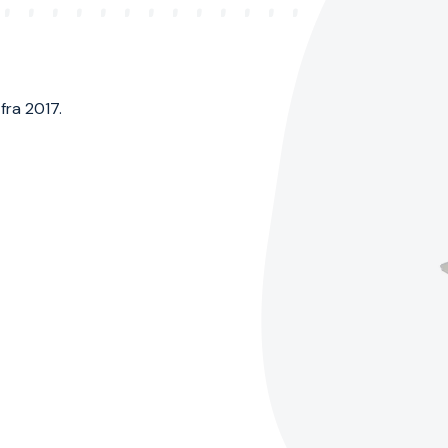
fra 2017.