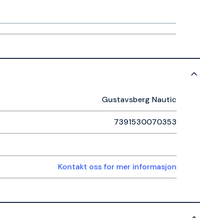
Gustavsberg Nautic
7391530070353
Kontakt oss for mer informasjon