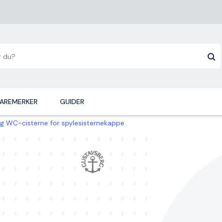
AREMERKER
GUIDER
 WC-cisterne for spylesisternekappe