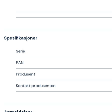
Spesifikasjoner
Serie
EAN
Produsent
Kontakt produsenten