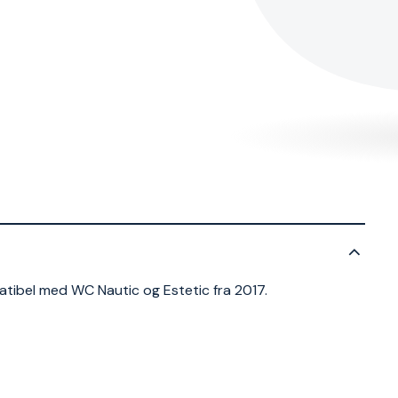
tibel med WC Nautic og Estetic fra 2017.