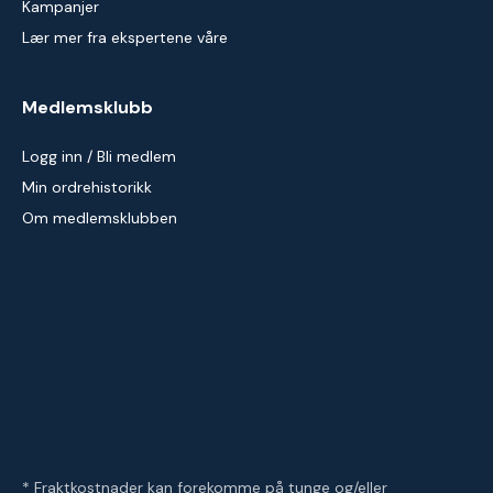
Kampanjer
Lær mer fra ekspertene våre
Medlemsklubb
Logg inn / Bli medlem
Min ordrehistorikk
Om medlemsklubben
* Fraktkostnader kan forekomme på tunge og/eller