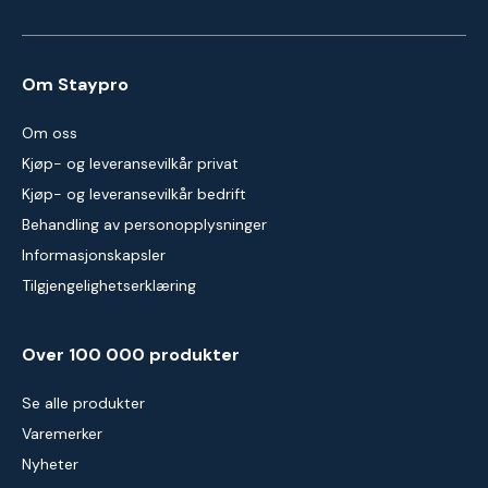
Om Staypro
Om oss
Kjøp- og leveransevilkår privat
Kjøp- og leveransevilkår bedrift
Behandling av personopplysninger
Informasjonskapsler
Tilgjengelighetserklæring
Over 100 000 produkter
Se alle produkter
Varemerker
Nyheter