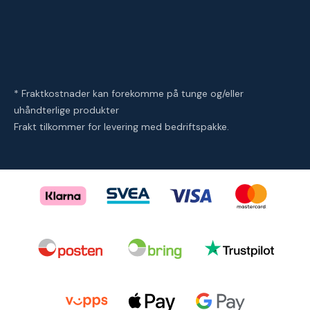
* Fraktkostnader kan forekomme på tunge og/eller
uhåndterlige produkter
Frakt tilkommer for levering med bedriftspakke.