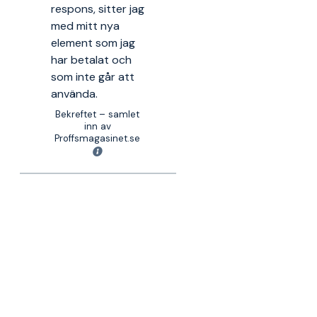
respons, sitter jag
med mitt nya
element som jag
har betalat och
som inte går att
använda.
Bekreftet – samlet
inn av
Proffsmagasinet.se