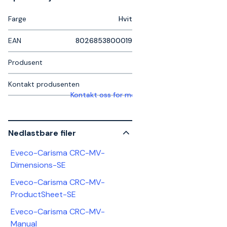
Farge
Hvit
EAN
8026853800019
Produsent
Kontakt produsenten
Kontakt oss for mer informasjon
Nedlastbare filer
Eveco-Carisma CRC-MV-
Dimensions-SE
Eveco-Carisma CRC-MV-
ProductSheet-SE
Eveco-Carisma CRC-MV-
Manual