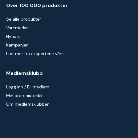
Over 100 000 produkter
Se alle produkter
Varemerker
Nyheter
Kampanjer
Lær mer fra ekspertene våre
Medlemsklubb
Logg inn / Bli medlem
Min ordrehistorikk
Om medlemsklubben