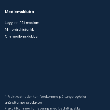
Medlemsklubb
Logg inn / Bli medlem
Min ordrehistorikk
Om medlemsklubben
* Fraktkostnader kan forekomme på tunge og/eller
uhåndterlige produkter
Frakt tilkommer for levering med bedriftspakke.