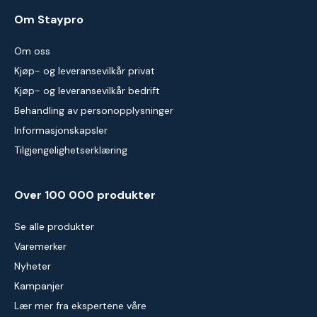
Om Staypro
Om oss
Kjøp- og leveransevilkår privat
Kjøp- og leveransevilkår bedrift
Behandling av personopplysninger
Informasjonskapsler
Tilgjengelighetserklæring
Over 100 000 produkter
Se alle produkter
Varemerker
Nyheter
Kampanjer
Lær mer fra ekspertene våre