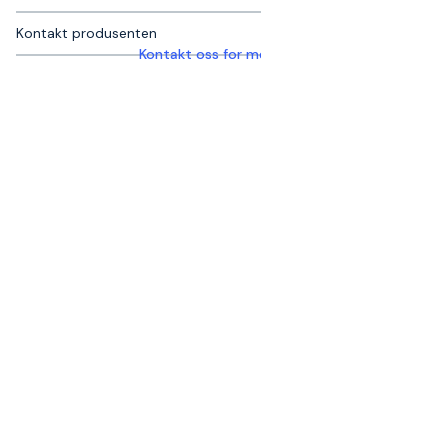
Kontakt produsenten
Kontakt oss for mer informasjon