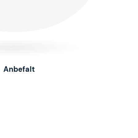
Anbefalt