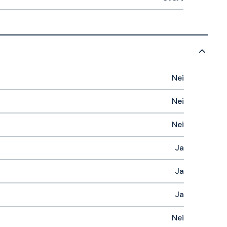
Nei
Nei
Nei
Ja
Ja
Ja
Nei