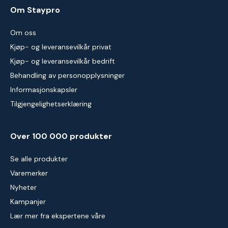
Om Staypro
Om oss
Kjøp- og leveransevilkår privat
Kjøp- og leveransevilkår bedrift
Behandling av personopplysninger
Informasjonskapsler
Tilgjengelighetserklæring
Over 100 000 produkter
Se alle produkter
Varemerker
Nyheter
Kampanjer
Lær mer fra ekspertene våre