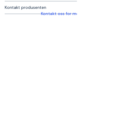
Kontakt produsenten
Kontakt oss for mer informasjon