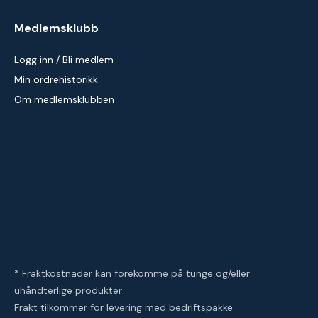
Medlemsklubb
Logg inn / Bli medlem
Min ordrehistorikk
Om medlemsklubben
* Fraktkostnader kan forekomme på tunge og/eller
uhåndterlige produkter
Frakt tilkommer for levering med bedriftspakke.