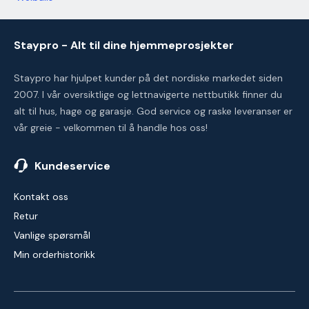
Staypro - Alt til dine hjemmeprosjekter
Staypro har hjulpet kunder på det nordiske markedet siden
2007. I vår oversiktlige og lettnavigerte nettbutikk finner du
alt til hus, hage og garasje. God service og raske leveranser er
vår greie - velkommen til å handle hos oss!
Kundeservice
Kontakt oss
Retur
Vanlige spørsmål
Min orderhistorikk