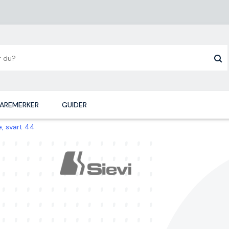
AREMERKER
GUIDER
e, svart 44