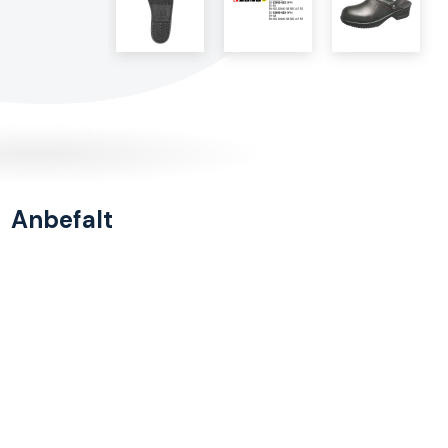
Anbefalt