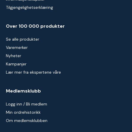
Tilgjengelighetserklæring
Over 100 000 produkter
Se alle produkter
Varemerker
Nyheter
Kampanjer
Lær mer fra ekspertene våre
Medlemsklubb
Logg inn / Bli medlem
Min ordrehistorikk
Om medlemsklubben