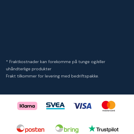
* Fraktkostnader kan forekomme på tunge og/eller
uhåndterlige produkter
Frakt tilkommer for levering med bedriftspakke.