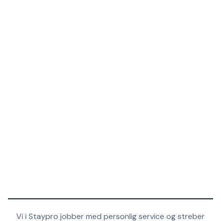
Vi i Staypro jobber med personlig service og streber