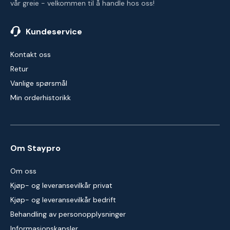
vår greie - velkommen til å handle hos oss!
Kundeservice
Kontakt oss
Retur
Vanlige spørsmål
Min orderhistorikk
Om Staypro
Om oss
Kjøp- og leveransevilkår privat
Kjøp- og leveransevilkår bedrift
Behandling av personopplysninger
Informasjonskapsler