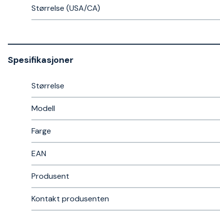
Størrelse (USA/CA)
Spesifikasjoner
Størrelse
Modell
Farge
EAN
Produsent
Kontakt produsenten