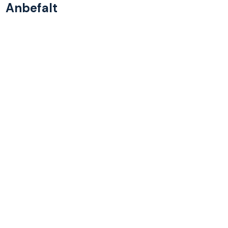
Anbefalt