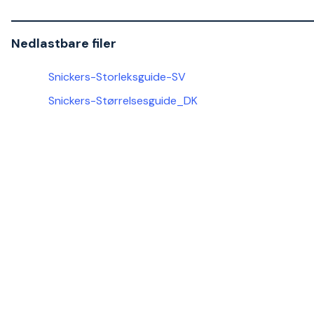
Nedlastbare filer
Snickers-Storleksguide-SV
Snickers-Størrelsesguide_DK