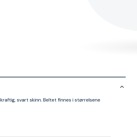
ftig, svart skinn. Beltet finnes i størrelsene