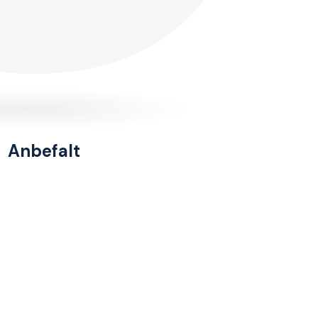
Anbefalt