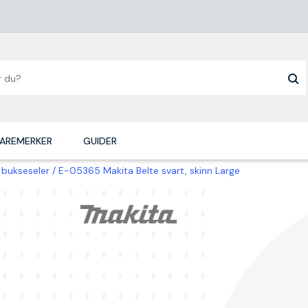
AREMERKER
GUIDER
 bukseseler
E-05365 Makita Belte svart, skinn Large