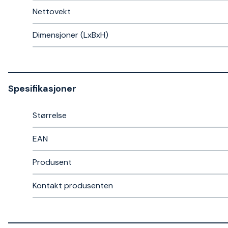
Nettovekt
Dimensjoner (LxBxH)
Spesifikasjoner
Størrelse
EAN
Produsent
Kontakt produsenten