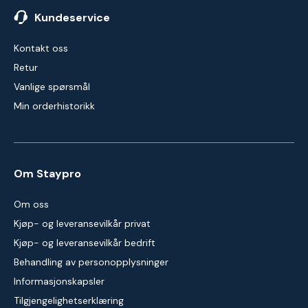
Kundeservice
Kontakt oss
Retur
Vanlige spørsmål
Min orderhistorikk
Om Staypro
Om oss
Kjøp- og leveransevilkår privat
Kjøp- og leveransevilkår bedrift
Behandling av personopplysninger
Informasjonskapsler
Tilgjengelighetserklæring