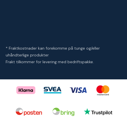
* Fraktkostnader kan forekomme på tunge og/eller
uhåndterlige produkter
Frakt tilkommer for levering med bedriftspakke.