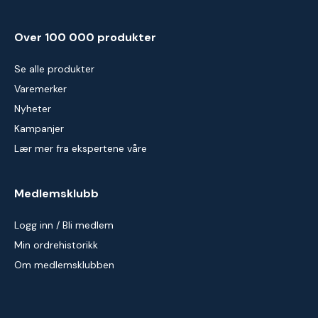
Over 100 000 produkter
Se alle produkter
Varemerker
Nyheter
Kampanjer
Lær mer fra ekspertene våre
Medlemsklubb
Logg inn / Bli medlem
Min ordrehistorikk
Om medlemsklubben