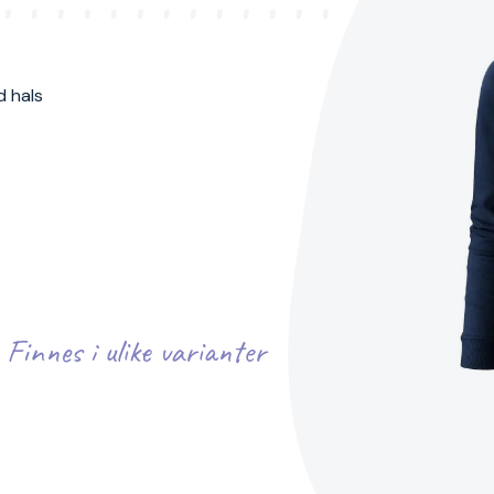
 hals
Finnes i ulike varianter