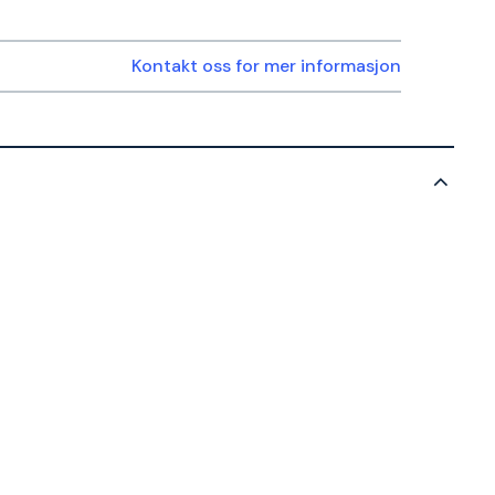
Kontakt oss for mer informasjon