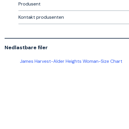
Produsent
Kontakt produsenten
Nedlastbare filer
James Harvest-Alder Heights Woman-Size Chart