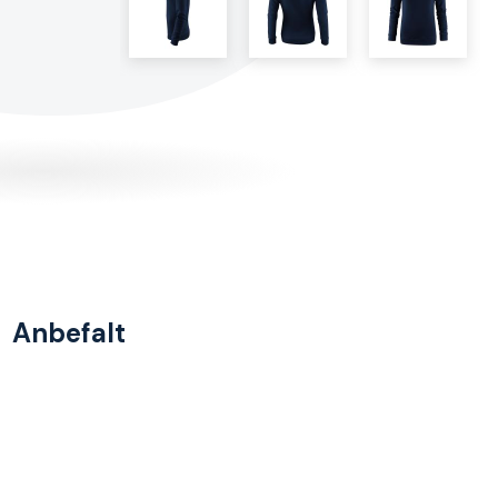
Anbefalt