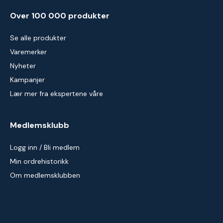
Over 100 000 produkter
Se alle produkter
Varemerker
Nyheter
Kampanjer
Lær mer fra ekspertene våre
Medlemsklubb
Logg inn / Bli medlem
Min ordrehistorikk
Om medlemsklubben