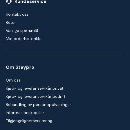
Kundeservice
Kontakt oss
Retur
Vanlige spørsmål
Min orderhistorikk
Om Staypro
Om oss
Kjøp- og leveransevilkår privat
Kjøp- og leveransevilkår bedrift
Behandling av personopplysninger
Informasjonskapsler
Tilgjengelighetserklæring