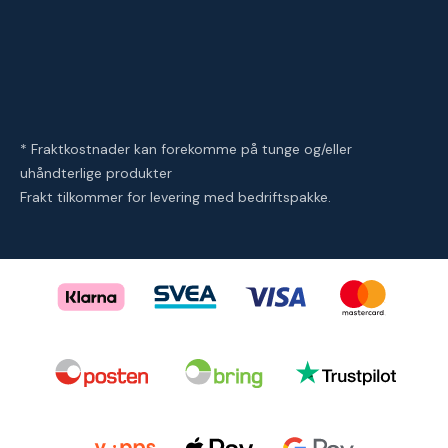
* Fraktkostnader kan forekomme på tunge og/eller
uhåndterlige produkter
Frakt tilkommer for levering med bedriftspakke.