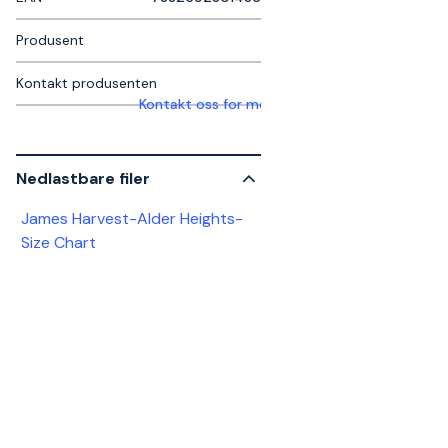
Produsent
Kontakt produsenten
Kontakt oss for mer informasjon
Nedlastbare filer
James Harvest-Alder Heights-
Size Chart