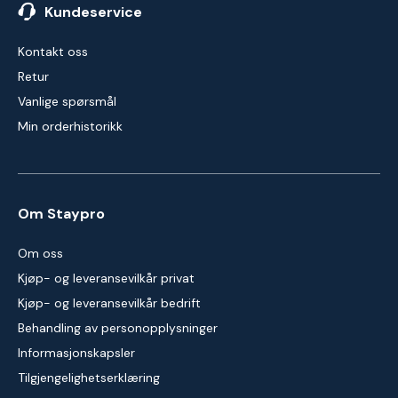
Kundeservice
Kontakt oss
Retur
Vanlige spørsmål
Min orderhistorikk
Om Staypro
Om oss
Kjøp- og leveransevilkår privat
Kjøp- og leveransevilkår bedrift
Behandling av personopplysninger
Informasjonskapsler
Tilgjengelighetserklæring