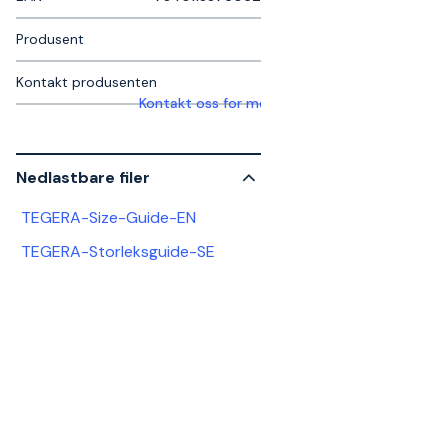
Produsent
Kontakt produsenten
Kontakt oss for mer informasjon
Nedlastbare filer
TEGERA-Size-Guide-EN
TEGERA-Storleksguide-SE