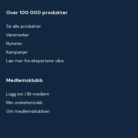
Over 100 000 produkter
Se alle produkter
Varemerker
Nyheter
Kampanjer
Lær mer fra ekspertene våre
Medlemsklubb
Logg inn / Bli medlem
Min ordrehistorikk
Om medlemsklubben