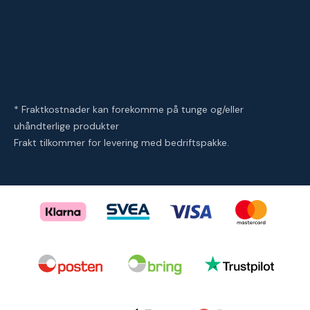
* Fraktkostnader kan forekomme på tunge og/eller
uhåndterlige produkter
Frakt tilkommer for levering med bedriftspakke.