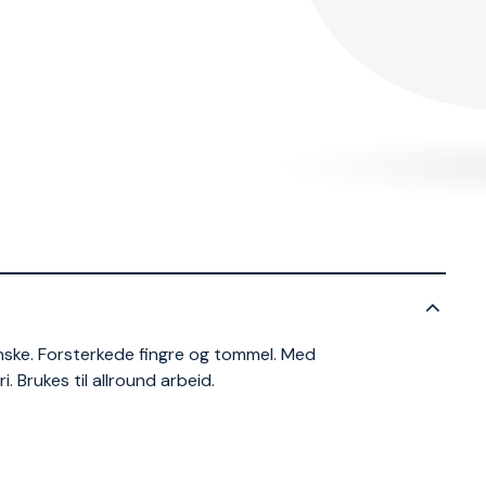
ske. Forsterkede fingre og tommel. Med
. Brukes til allround arbeid.