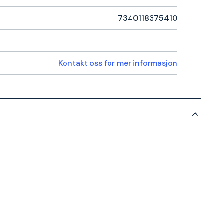
7340118375410
Kontakt oss for mer informasjon