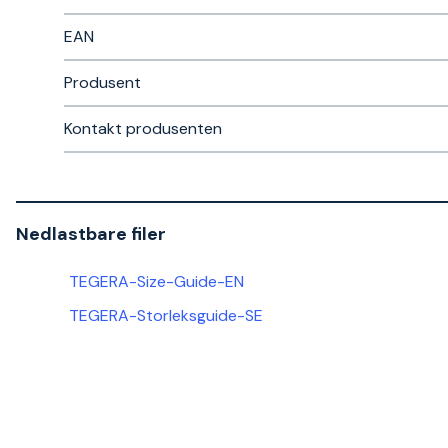
EAN
Produsent
Kontakt produsenten
Nedlastbare filer
TEGERA-Size-Guide-EN
TEGERA-Storleksguide-SE