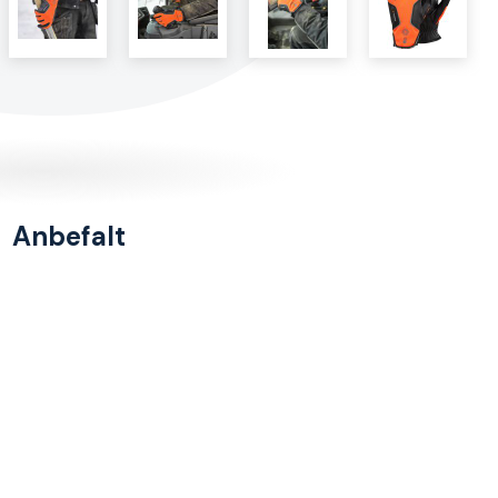
Anbefalt