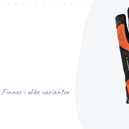
Finnes i ulike varianter