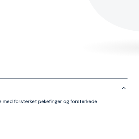
e med forsterket pekefinger og forsterkede