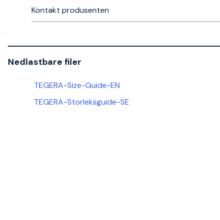
Kontakt produsenten
Nedlastbare filer
TEGERA-Size-Guide-EN
TEGERA-Storleksguide-SE