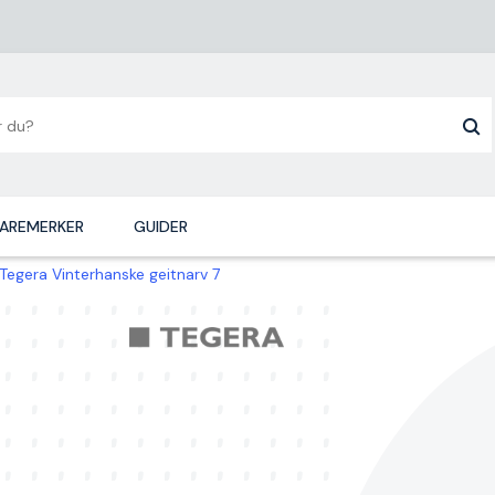
AREMERKER
GUIDER
Tegera Vinterhanske geitnarv 7