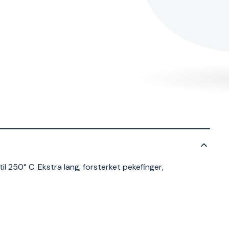
 250° C. Ekstra lang, forsterket pekefinger,