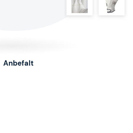
Anbefalt