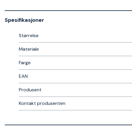
Spesifikasjoner
Størrelse
Materiale
Farge
EAN
Produsent
Kontakt produsenten