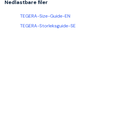
Nedlastbare filer
TEGERA-Size-Guide-EN
TEGERA-Storleksguide-SE