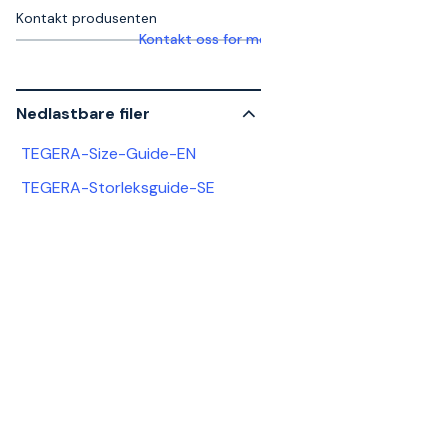
Kontakt produsenten
Kontakt oss for mer informasjon
Nedlastbare filer
TEGERA-Size-Guide-EN
TEGERA-Storleksguide-SE