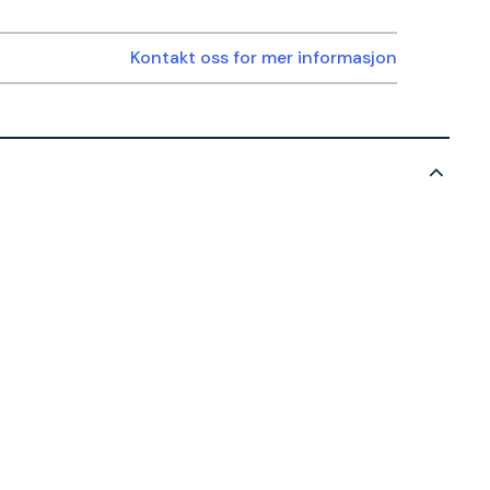
Kontakt oss for mer informasjon