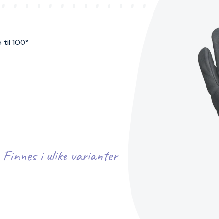
til 100°
Finnes i ulike varianter