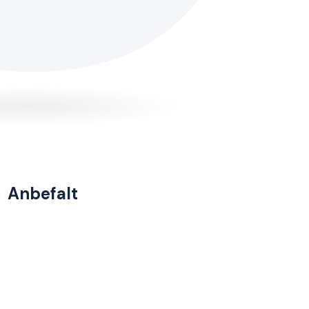
Anbefalt